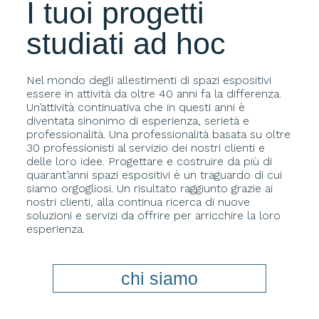
I tuoi progetti
studiati ad hoc
Nel mondo degli allestimenti di spazi espositivi
essere in attività da oltre 40 anni fa la differenza.
Un’attività continuativa che in questi anni è
diventata sinonimo di esperienza, serietà e
professionalità. Una professionalità basata su oltre
30 professionisti al servizio dei nostri clienti e
delle loro idee. Progettare e costruire da più di
quarant’anni spazi espositivi è un traguardo di cui
siamo orgogliosi. Un risultato raggiunto grazie ai
nostri clienti, alla continua ricerca di nuove
soluzioni e servizi da offrire per arricchire la loro
esperienza.
chi siamo