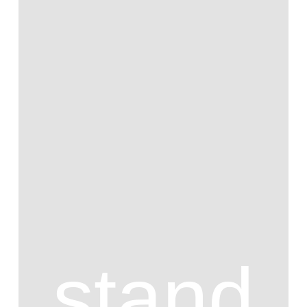
stand