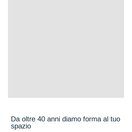
Da oltre 40 anni diamo forma al tuo
spazio