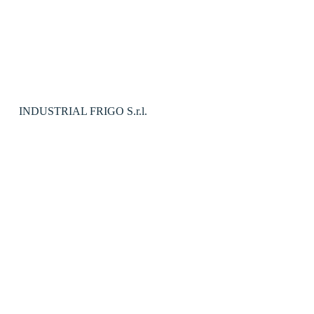
INDUSTRIAL FRIGO S.r.l.