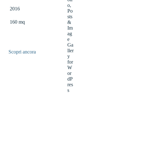
2016
160 mq
Scopri ancora