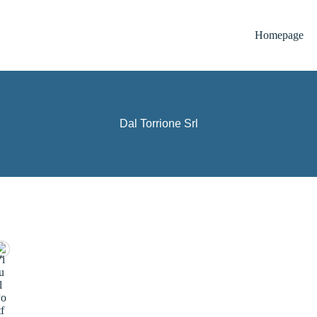
Homepage
Dal Torrione Srl