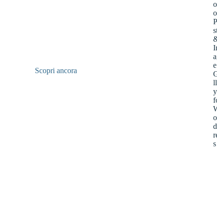
Scopri ancora