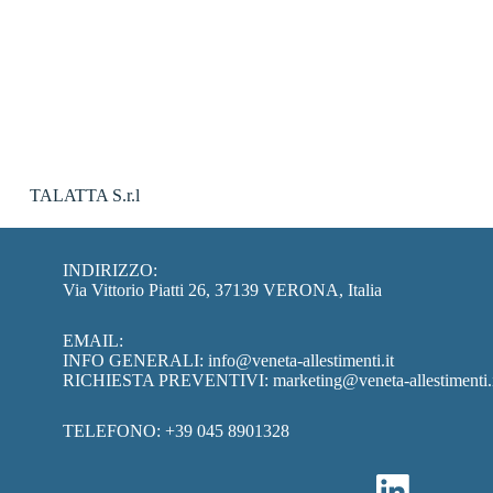
TALATTA S.r.l
INDIRIZZO:
Via Vittorio Piatti 26, 37139 VERONA, Italia
EMAIL:
INFO GENERALI:
info@veneta-allestimenti.it
RICHIESTA PREVENTIVI:
marketing@veneta-allestimenti.
TELEFONO:
+39 045 8901328