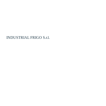
INDUSTRIAL FRIGO S.r.l.