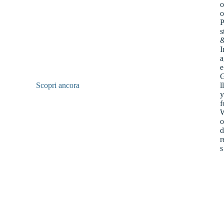
Scopri ancora