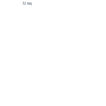
32 mq