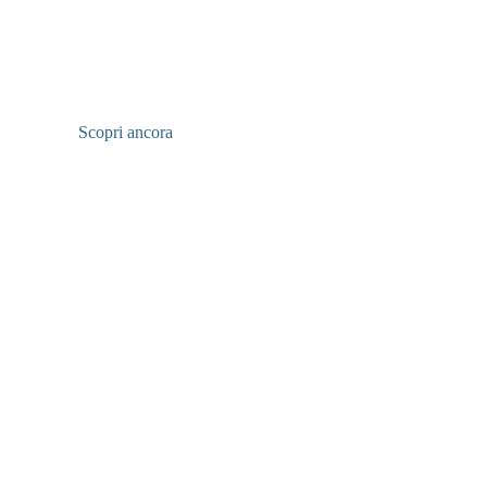
Scopri ancora