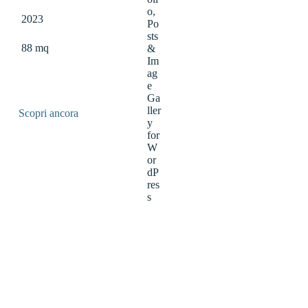
2023
88 mq
Scopri ancora