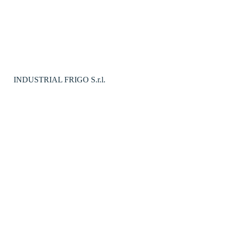
INDUSTRIAL FRIGO S.r.l.