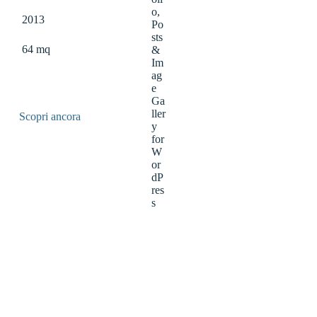
2013
64 mq
Scopri ancora