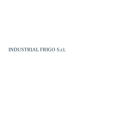
INDUSTRIAL FRIGO S.r.l.