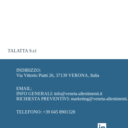
TALATTA S.r.l
INDIRIZZO:
Via Vittorio Piatti 26, 37139 VERONA, Italia
EMAIL:
INFO GENERALI:
info@veneta-allestimenti.it
RICHIESTA PREVENTIVI:
marketing@veneta-allestimenti.
TELEFONO:
+39 045 8901328