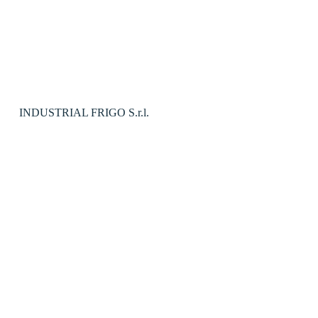
INDUSTRIAL FRIGO S.r.l.