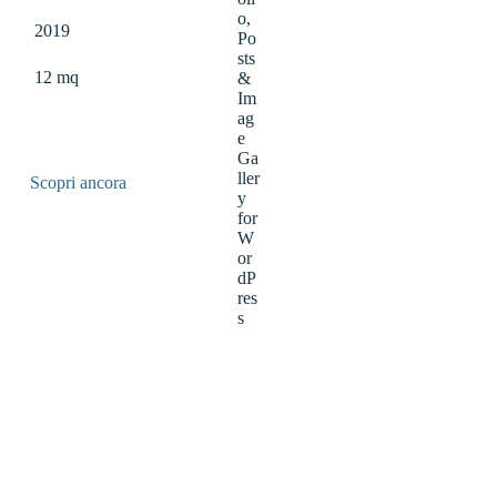
2019
12 mq
Scopri ancora