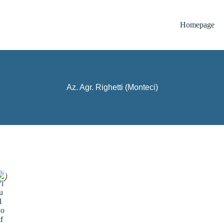
Homepage
Az. Agr. Righetti (Monteci)