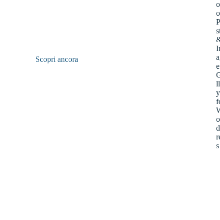
Scopri ancora