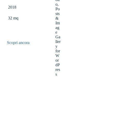
2018
32 mq
Scopri ancora