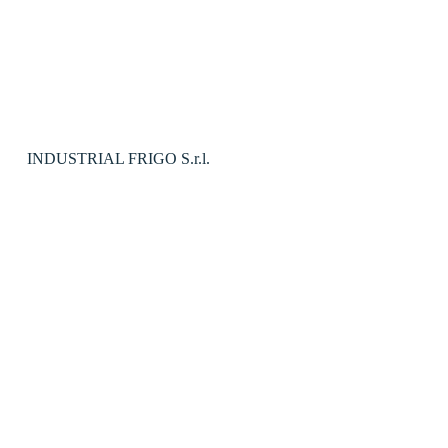
INDUSTRIAL FRIGO S.r.l.