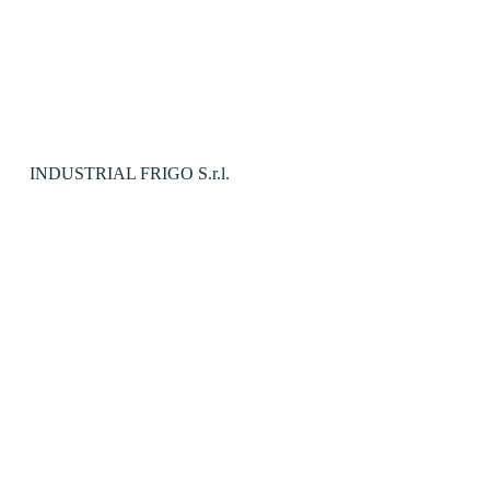
INDUSTRIAL FRIGO S.r.l.