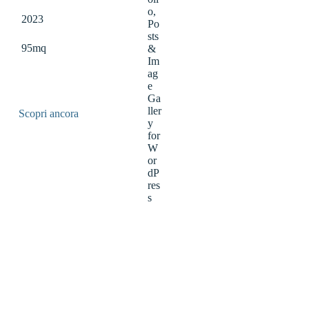
2023
95mq
Scopri ancora