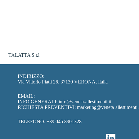
TALATTA S.r.l
INDIRIZZO:
Via Vittorio Piatti 26, 37139 VERONA, Italia
EMAIL:
INFO GENERALI:
info@veneta-allestimenti.it
RICHIESTA PREVENTIVI:
marketing@veneta-allestimenti.
TELEFONO:
+39 045 8901328