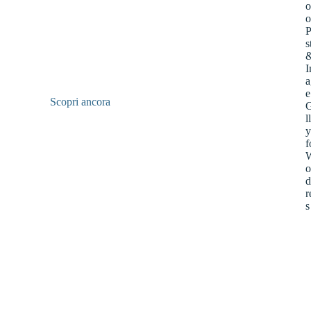
Scopri ancora